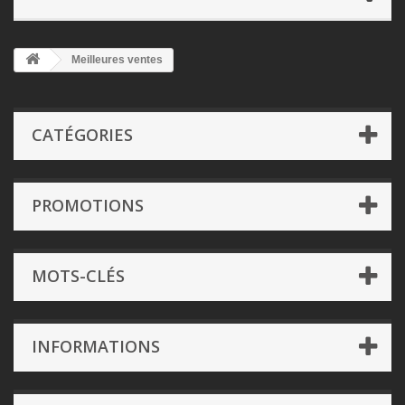
Meilleures ventes
CATÉGORIES
PROMOTIONS
MOTS-CLÉS
INFORMATIONS