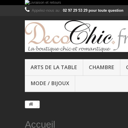
Appelez-nous au :
02 97 29 53 29 pour toute question
ARTS DE LA TABLE
CHAMBRE
MODE / BIJOUX
Accueil