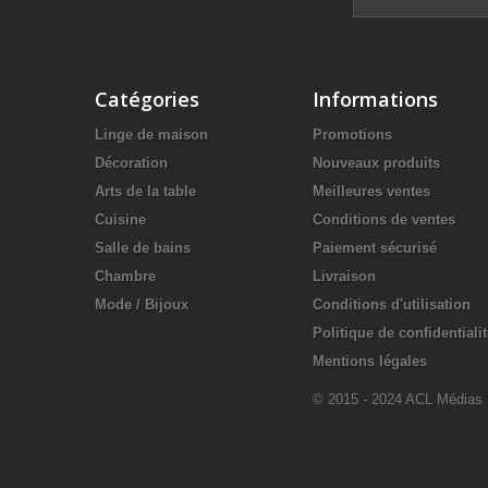
Catégories
Informations
Linge de maison
Promotions
Décoration
Nouveaux produits
Arts de la table
Meilleures ventes
Cuisine
Conditions de ventes
Salle de bains
Paiement sécurisé
Chambre
Livraison
Mode / Bijoux
Conditions d'utilisation
Politique de confidentiali
Mentions légales
© 2015 - 2024 ACL Médias