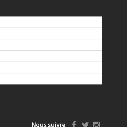
Nous suivre