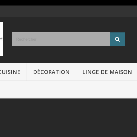
CUISINE
DÉCORATION
LINGE DE MAISON