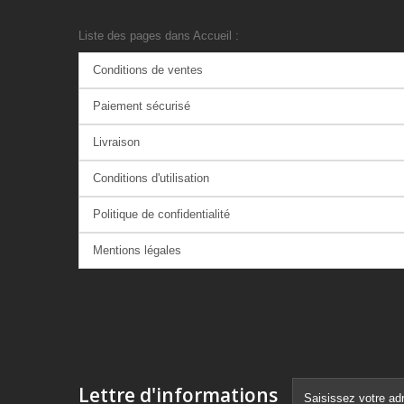
Liste des pages dans Accueil :
Conditions de ventes
Paiement sécurisé
Livraison
Conditions d'utilisation
Politique de confidentialité
Mentions légales
Lettre d'informations