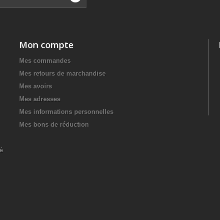
Mon compte
Mes commandes
Mes retours de marchandise
Mes avoirs
Mes adresses
Mes informations personnelles
Mes bons de réduction
té