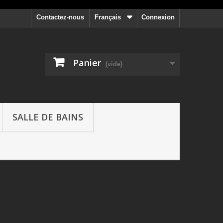
Contactez-nous
Français
Connexion
Panier
(vide)
SALLE DE BAINS