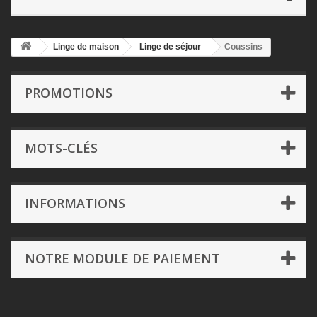
Linge de maison
Linge de séjour
Coussins
PROMOTIONS
MOTS-CLÉS
INFORMATIONS
NOTRE MODULE DE PAIEMENT