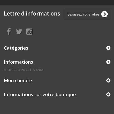
Lettre d'informations
Catégories
Informations
© 2015 - 2024 ACL Médias
Mon compte
Informations sur votre boutique