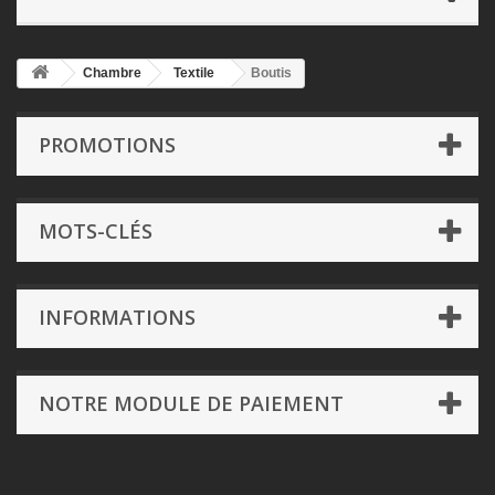
Chambre
Textile
Boutis
PROMOTIONS
MOTS-CLÉS
INFORMATIONS
NOTRE MODULE DE PAIEMENT