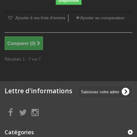
Disponible
Ajouter à ma liste d'envies
Ajouter au comparateur
Comparer (
0
)
Résultats 1 - 7 sur 7.
Lettre d'informations
Catégories