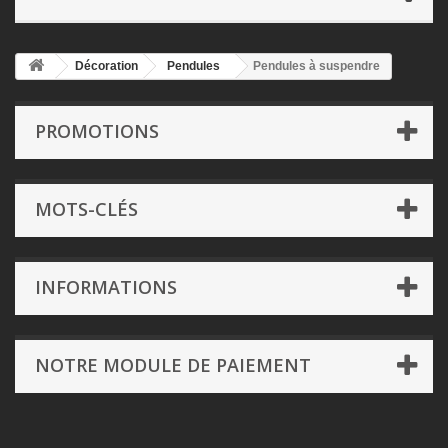
Décoration
Pendules
Pendules à suspendre
PROMOTIONS
MOTS-CLÉS
INFORMATIONS
NOTRE MODULE DE PAIEMENT