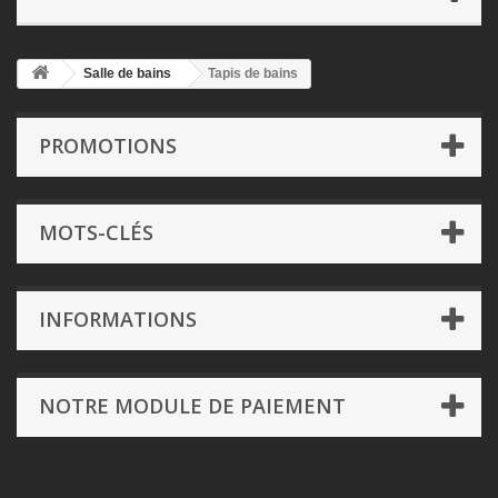
Salle de bains
Tapis de bains
PROMOTIONS
MOTS-CLÉS
INFORMATIONS
NOTRE MODULE DE PAIEMENT