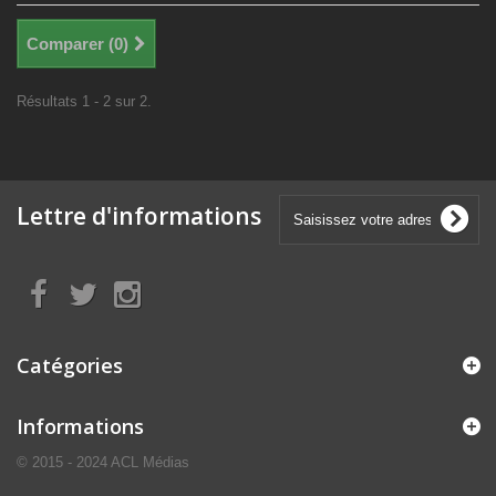
Comparer (
0
)
Résultats 1 - 2 sur 2.
Lettre d'informations
Catégories
Informations
© 2015 - 2024 ACL Médias