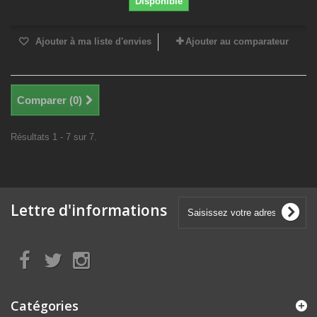
Disponible
Ajouter à ma liste d'envies
Ajouter au comparateur
Comparer (
0
)
Résultats 1 - 7 sur 7.
Lettre d'informations
Catégories