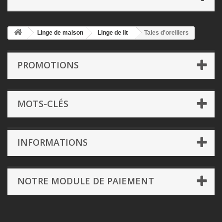
Linge de maison
Linge de lit
Taies d'oreillers
PROMOTIONS
MOTS-CLÉS
INFORMATIONS
NOTRE MODULE DE PAIEMENT