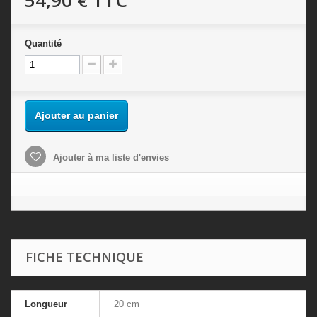
Quantité
Ajouter au panier
Ajouter à ma liste d'envies
FICHE TECHNIQUE
Longueur
20 cm